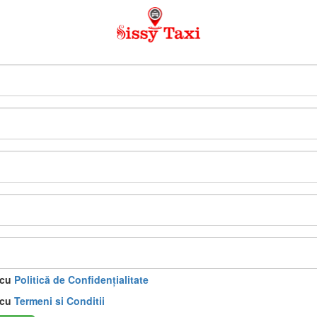
 cu
Politică de Confidențialitate
 cu
Termeni si Conditii