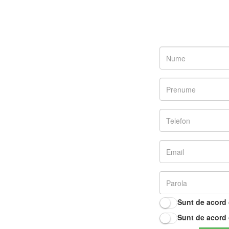
Sunt de acord
Sunt de acord